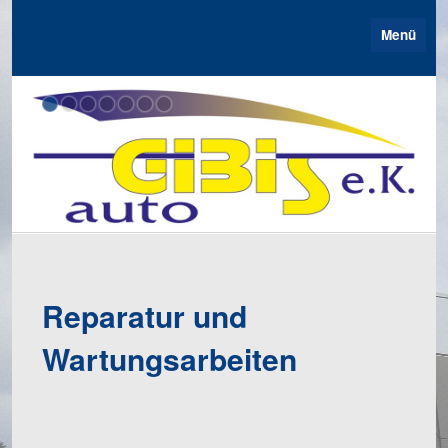
Menü
Reparatur und
Wartungsarbeiten