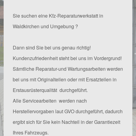
Sie suchen eine Kfz-Reparaturwerkstatt in
Waldkirchen und Umgebung ?
Dann sind Sie bei uns genau richtig!
Kundenzufriedenheit steht bei uns im Vordergrund!
Sämtliche Reparatur-und Wartungsarbeiten werden
bei uns mit Originalteilen oder mit Ersatzteilen in
Erstausrüsterqualität durchgeführt.
Alle Servicearbeiten werden nach
Herstellervorgaben laut GVO durchgeführt, dadurch
ergibt sich für Sie kein Nachteil in der Garantiezeit
Ihres Fahrzeugs.