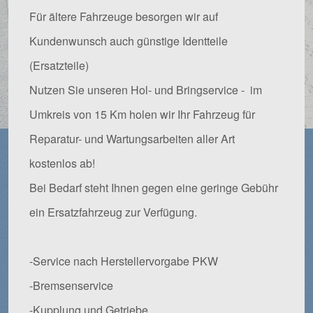
Für ältere Fahrzeuge besorgen wir auf
Kundenwunsch auch günstige Identteile
(Ersatzteile)
Nutzen Sie unseren Hol- und Bringservice - im
Umkreis von 15 Km holen wir Ihr Fahrzeug für
Reparatur- und Wartungsarbeiten aller Art
kostenlos ab!
Bei Bedarf steht Ihnen gegen eine geringe Gebühr
ein Ersatzfahrzeug zur Verfügung.
-Service nach Herstellervorgabe PKW
-Bremsenservice
-Kupplung und Getriebe